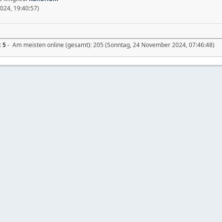
024, 19:40:57)
:
5
- Am meisten online (gesamt): 205 (Sonntag, 24 November 2024, 07:46:48)