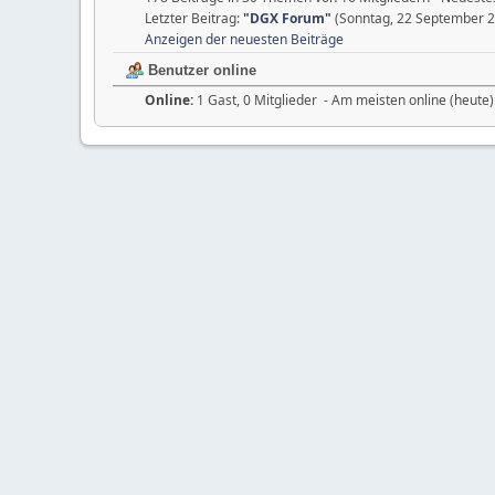
Letzter Beitrag:
"
DGX Forum
"
(Sonntag, 22 September 2
Anzeigen der neuesten Beiträge
Benutzer online
Online:
1 Gast, 0 Mitglieder - Am meisten online (heute)