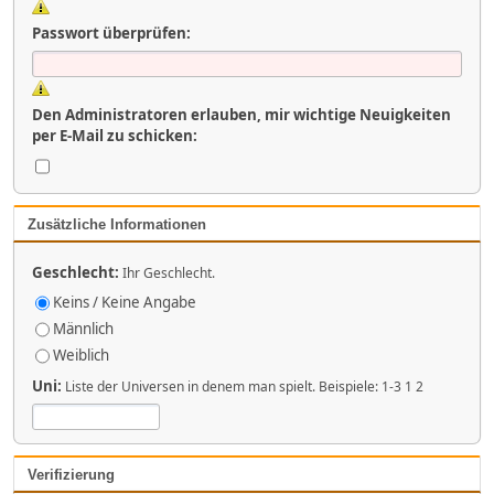
Passwort überprüfen:
Den Administratoren erlauben, mir wichtige Neuigkeiten
per E-Mail zu schicken:
Zusätzliche Informationen
Geschlecht:
Ihr Geschlecht.
Keins / Keine Angabe
Männlich
Weiblich
Uni:
Liste der Universen in denem man spielt. Beispiele: 1-3 1 2
Verifizierung