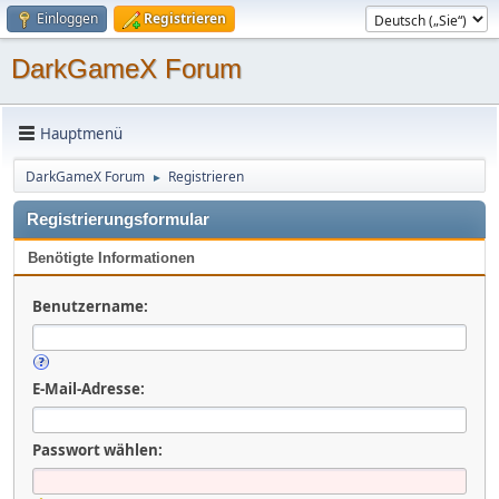
Einloggen
Registrieren
DarkGameX Forum
Hauptmenü
DarkGameX Forum
Registrieren
►
Registrierungsformular
Benötigte Informationen
Benutzername:
E-Mail-Adresse:
Passwort wählen: