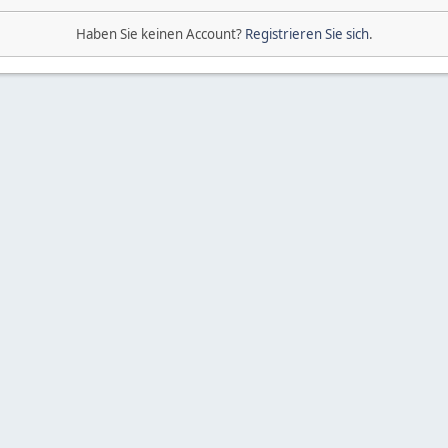
Haben Sie keinen Account?
Registrieren Sie sich
.