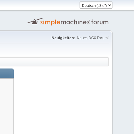
Neuigkeiten:
Neues DGX Forum!