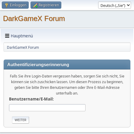
Einloggen
Registrieren
DarkGameX Forum
Hauptmenü
DarkGameX Forum
Authentifizierungserinnerung
Falls Sie ihre Login-Daten vergessen haben, sorgen Sie sich nicht, Sie
können sie sich zuschicken lassen. Um diesen Prozess zu beginnen,
geben Sie bitte Ihren Benutzernamen oder Ihre E-Mail-Adresse
unterhalb an.
Benutzername/E-Mail: