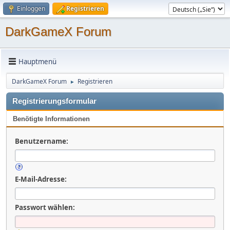
Einloggen
Registrieren
DarkGameX Forum
Hauptmenü
DarkGameX Forum
Registrieren
►
Registrierungsformular
Benötigte Informationen
Benutzername:
E-Mail-Adresse:
Passwort wählen: