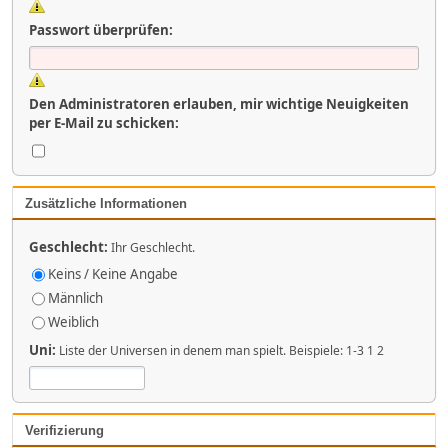
Passwort überprüfen:
Den Administratoren erlauben, mir wichtige Neuigkeiten
per E-Mail zu schicken:
Zusätzliche Informationen
Geschlecht:
Ihr Geschlecht.
Keins / Keine Angabe
Männlich
Weiblich
Uni:
Liste der Universen in denem man spielt. Beispiele: 1-3 1 2
Verifizierung