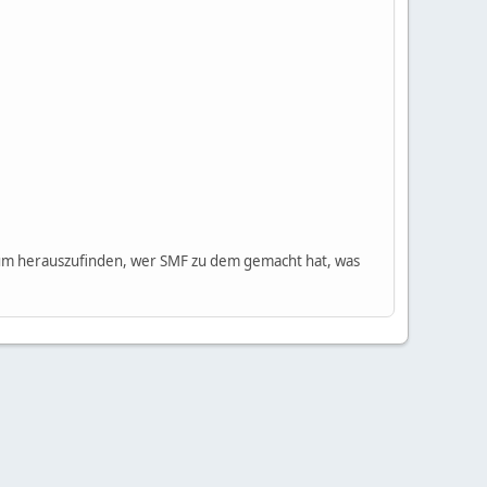
m herauszufinden, wer SMF zu dem gemacht hat, was