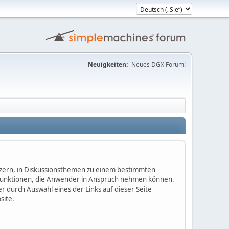
Neuigkeiten:
Neues DGX Forum!
nutzern, in Diskussionsthemen zu einem bestimmten
 Funktionen, die Anwender in Anspruch nehmen können.
 durch Auswahl eines der Links auf dieser Seite
site.