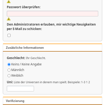
Passwort überprüfen:
Den Administratoren erlauben, mir wichtige Neuigkeiten
per E-Mail zu schicken:
Zusätzliche Informationen
Geschlecht:
Ihr Geschlecht.
Keins / Keine Angabe
Männlich
Weiblich
Uni:
Liste der Universen in denem man spielt. Beispiele: 1-3 1 2
Verifizierung