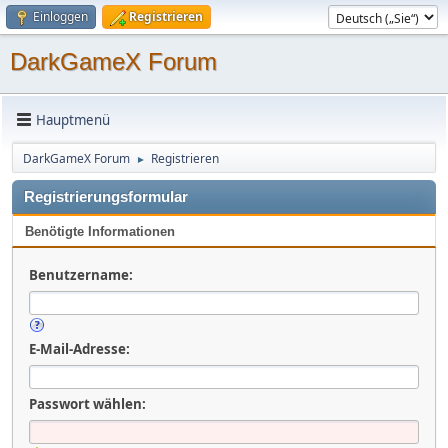
Einloggen
Registrieren
DarkGameX Forum
Hauptmenü
DarkGameX Forum
Registrieren
►
Registrierungsformular
Benötigte Informationen
Benutzername:
E-Mail-Adresse:
Passwort wählen: