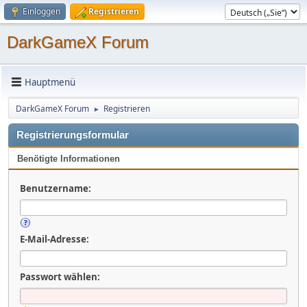
Einloggen
Registrieren
DarkGameX Forum
Hauptmenü
DarkGameX Forum
Registrieren
►
Registrierungsformular
Benötigte Informationen
Benutzername:
E-Mail-Adresse:
Passwort wählen: