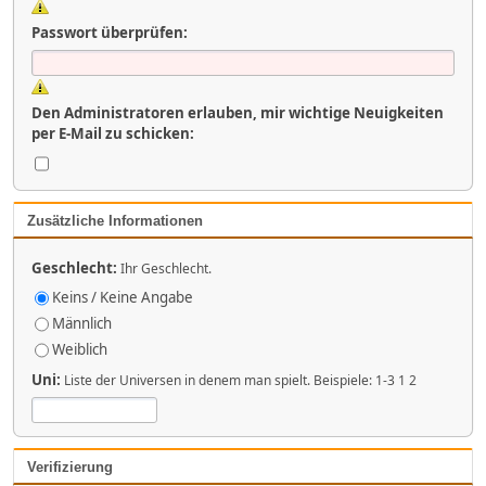
Passwort überprüfen:
Den Administratoren erlauben, mir wichtige Neuigkeiten
per E-Mail zu schicken:
Zusätzliche Informationen
Geschlecht:
Ihr Geschlecht.
Keins / Keine Angabe
Männlich
Weiblich
Uni:
Liste der Universen in denem man spielt. Beispiele: 1-3 1 2
Verifizierung